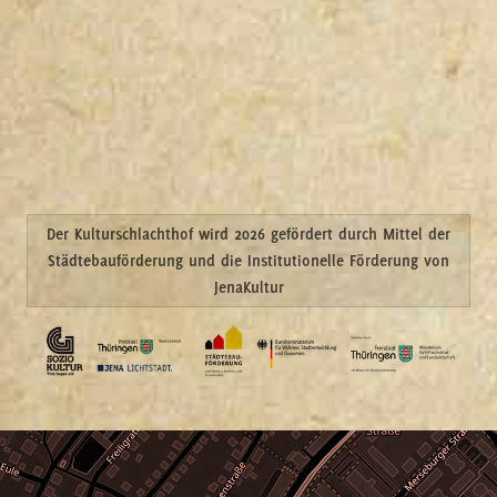
Der Kulturschlachthof wird 2026 gefördert durch Mittel der
Städtebauförderung und die Institutionelle Förderung von
JenaKultur