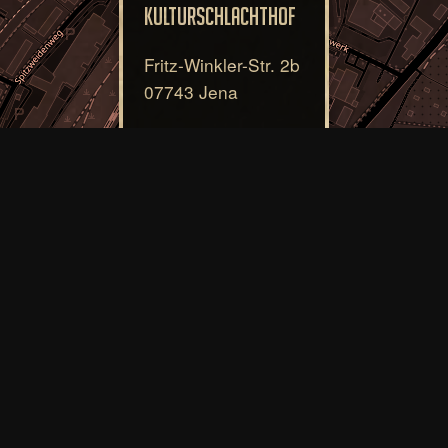
Kulturschlachthof
Fritz-Winkler-Str. 2b
07743 Jena